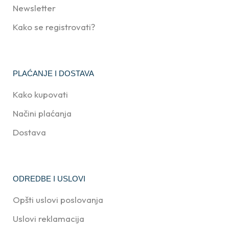
Newsletter
Kako se registrovati?
PLAĆANJE I DOSTAVA
Kako kupovati
Načini plaćanja
Dostava
ODREDBE I USLOVI
Opšti uslovi poslovanja
Uslovi reklamacija