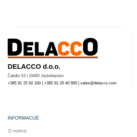
DELACCO d.o.o.
Čabdin 53 | 10450 Jastrebarsko
+385 91 25 50 100 | +385 91 20 40 800 | sales@delacco.com
INFORMACIJE
O nama