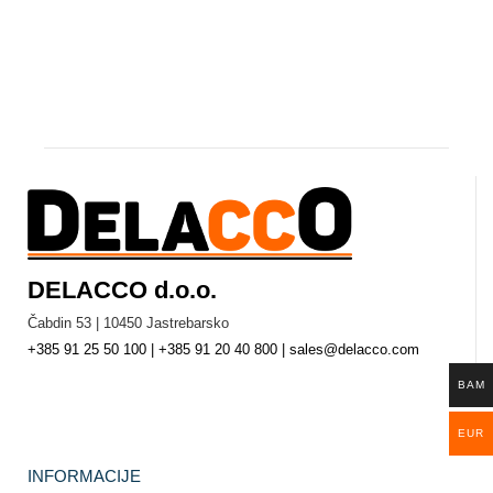
DELACCO d.o.o.
Čabdin 53 | 10450 Jastrebarsko
+385 91 25 50 100 | +385 91 20 40 800 | sales@delacco.com
BAM
EUR
INFORMACIJE