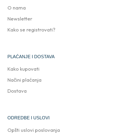
O nama
Newsletter
Kako se registrovati?
PLAĆANJE I DOSTAVA
Kako kupovati
Načini plaćanja
Dostava
ODREDBE I USLOVI
Opšti uslovi poslovanja