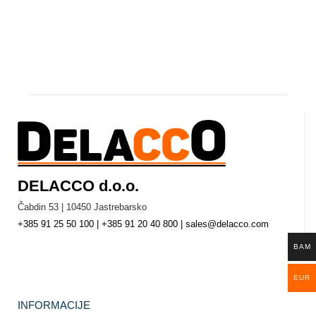
DELACCO d.o.o.
Čabdin 53 | 10450 Jastrebarsko
+385 91 25 50 100 | +385 91 20 40 800 | sales@delacco.com
BAM
EUR
INFORMACIJE