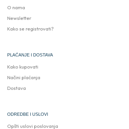
O nama
Newsletter
Kako se registrovati?
PLAĆANJE I DOSTAVA
Kako kupovati
Načini plaćanja
Dostava
ODREDBE I USLOVI
Opšti uslovi poslovanja