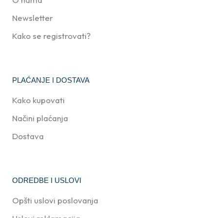
Newsletter
Kako se registrovati?
PLAĆANJE I DOSTAVA
Kako kupovati
Načini plaćanja
Dostava
ODREDBE I USLOVI
Opšti uslovi poslovanja