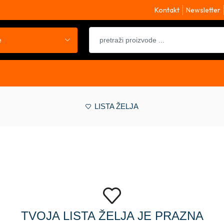
Kontakt
Newsletter
e
LISTA ŽELJA
TVOJA LISTA ŽELJA JE PRAZNA