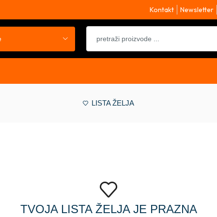
Kontakt
Newsletter
e
LISTA ŽELJA
TVOJA LISTA ŽELJA JE PRAZNA