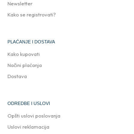
Newsletter
Kako se registrovati?
PLAĆANJE I DOSTAVA
Kako kupovati
Načini plaćanja
Dostava
ODREDBE I USLOVI
Opšti uslovi poslovanja
Uslovi reklamacija