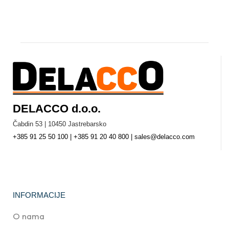
DELACCO d.o.o.
Čabdin 53 | 10450 Jastrebarsko
+385 91 25 50 100 | +385 91 20 40 800 | sales@delacco.com
INFORMACIJE
O nama