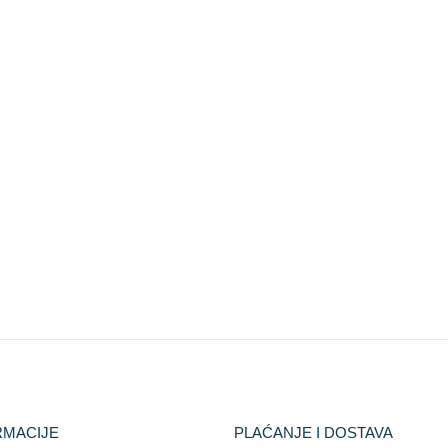
RMACIJE
PLAĆANJE I DOSTAVA