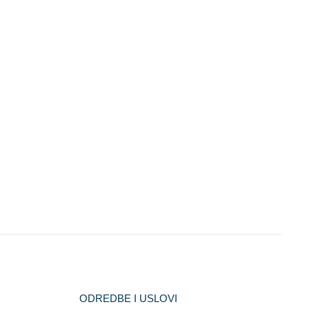
ODREDBE I USLOVI