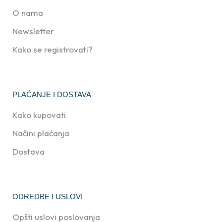
O nama
Newsletter
Kako se registrovati?
PLAĆANJE I DOSTAVA
Kako kupovati
Načini plaćanja
Dostava
ODREDBE I USLOVI
Opšti uslovi poslovanja