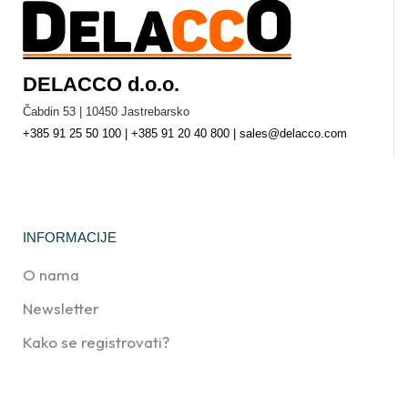
DELACCO d.o.o.
Čabdin 53 | 10450 Jastrebarsko
+385 91 25 50 100 | +385 91 20 40 800 | sales@delacco.com
INFORMACIJE
O nama
Newsletter
Kako se registrovati?