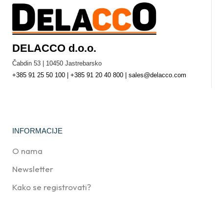
DELACCO d.o.o.
Čabdin 53 | 10450 Jastrebarsko
+385 91 25 50 100 | +385 91 20 40 800 | sales@delacco.com
INFORMACIJE
O nama
Newsletter
Kako se registrovati?