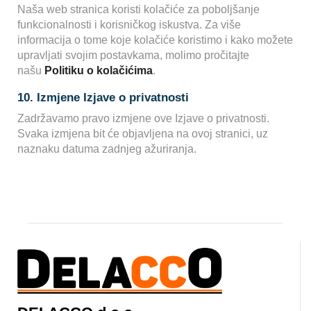
Naša web stranica koristi kolačiće za poboljšanje
funkcionalnosti i korisničkog iskustva. Za više
informacija o tome koje kolačiće koristimo i kako možete
upravljati svojim postavkama, molimo pročitajte
našu
Politiku o kolačićima
.
10. Izmjene Izjave o privatnosti
Zadržavamo pravo izmjene ove Izjave o privatnosti.
Svaka izmjena bit će objavljena na ovoj stranici, uz
naznaku datuma zadnjeg ažuriranja.