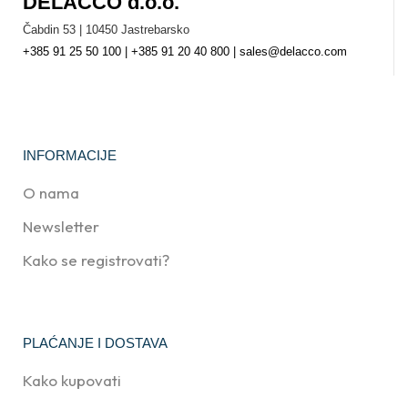
DELACCO d.o.o.
Čabdin 53 | 10450 Jastrebarsko
+385 91 25 50 100 | +385 91 20 40 800 | sales@delacco.com
INFORMACIJE
O nama
Newsletter
Kako se registrovati?
PLAĆANJE I DOSTAVA
Kako kupovati