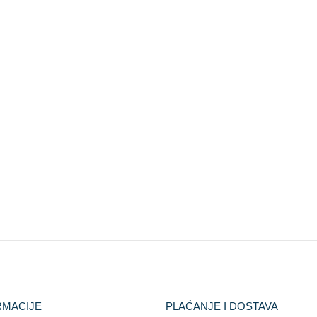
RMACIJE
PLAĆANJE I DOSTAVA