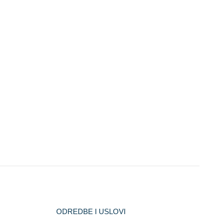
ODREDBE I USLOVI