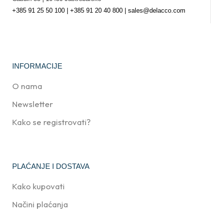
+385 91 25 50 100 | +385 91 20 40 800 | sales@delacco.com
INFORMACIJE
O nama
Newsletter
Kako se registrovati?
PLAĆANJE I DOSTAVA
Kako kupovati
Načini plaćanja