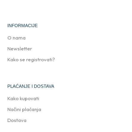
INFORMACIJE
O nama
Newsletter
Kako se registrovati?
PLAĆANJE I DOSTAVA
Kako kupovati
Načini plaćanja
Dostava