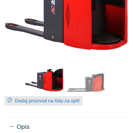
Dodaj proizvod na listu za upit!
Opis