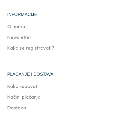
INFORMACIJE
O nama
Newsletter
Kako se registrovati?
PLAĆANJE I DOSTAVA
Kako kupovati
Načini plaćanja
Dostava