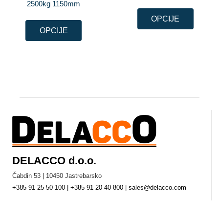
2500kg 1150mm
OPCIJE
OPCIJE
DELACCO d.o.o.
Čabdin 53 | 10450 Jastrebarsko
+385 91 25 50 100 | +385 91 20 40 800 | sales@delacco.com