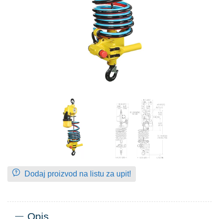
Dodaj proizvod na listu za upit!
Opis