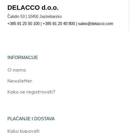
DELACCO d.o.o.
Čabdin 53 | 10450 Jastrebarsko
+385 91 25 50 100 | +385 91 20 40 800 | sales@delacco.com
INFORMACIJE
O nama
Newsletter
Kako se registrovati?
PLAĆANJE I DOSTAVA
Kako kupovati