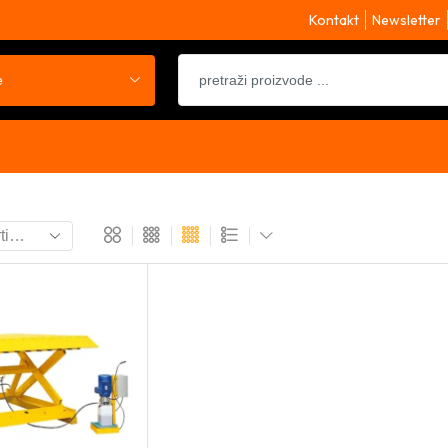
Kontakt
Newsletter
e