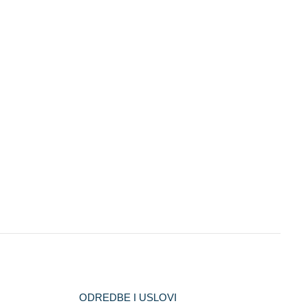
ODREDBE I USLOVI