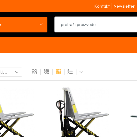
Kontakt
Newsletter
e