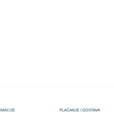
RMACIJE
PLAĆANJE I DOSTAVA