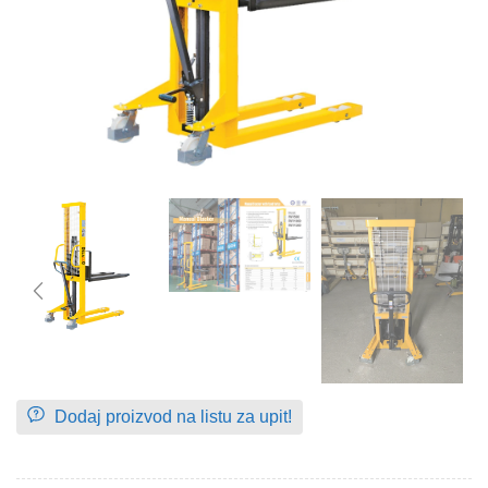
Dodaj proizvod na listu za upit!