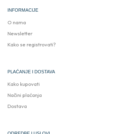
INFORMACIJE
O nama
Newsletter
Kako se registrovati?
PLAĆANJE I DOSTAVA
Kako kupovati
Načini plaćanja
Dostava
ODREDBE I USLOVI