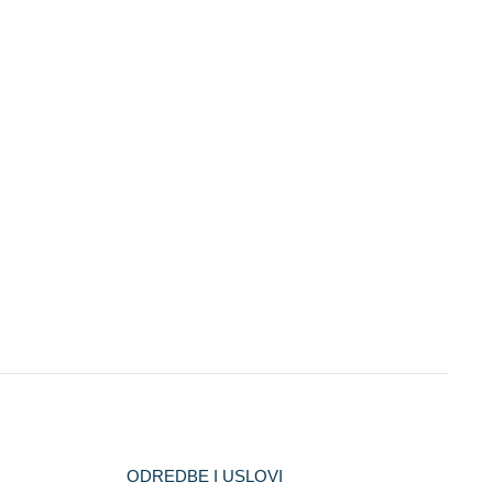
ODREDBE I USLOVI