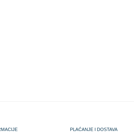
RMACIJE
PLAĆANJE I DOSTAVA